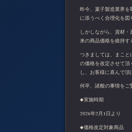
昨今、菓子製造業界を
に添うべく合理化を図
しかしながら、資材・
来の商品価格を維持す
つきましては、まこと
の価格を改定させて頂
し、お客様に喜んで頂
何卒、諸般の事情をご
◆実施時期
2026年2月1日より
◆価格改定対象商品