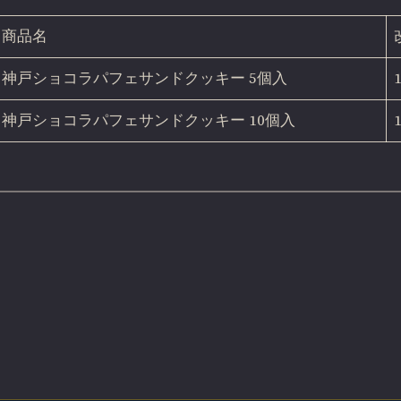
商品名
神戸ショコラパフェサンドクッキー 5個入
神戸ショコラパフェサンドクッキー 10個入