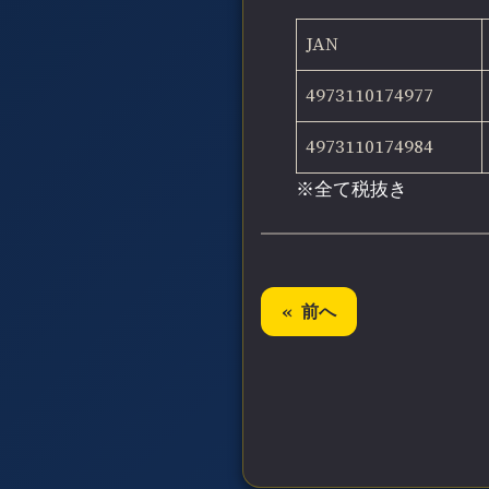
JAN
4973110174977
4973110174984
※全て税抜き
前へ