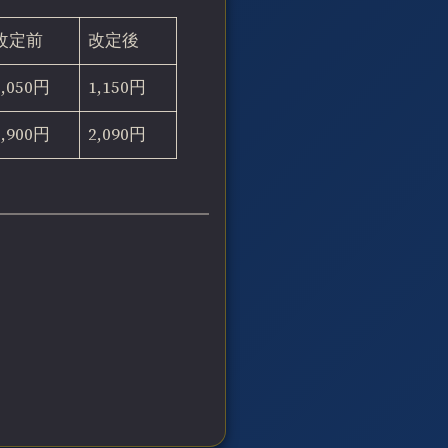
改定前
改定後
1,050円
1,150円
1,900円
2,090円