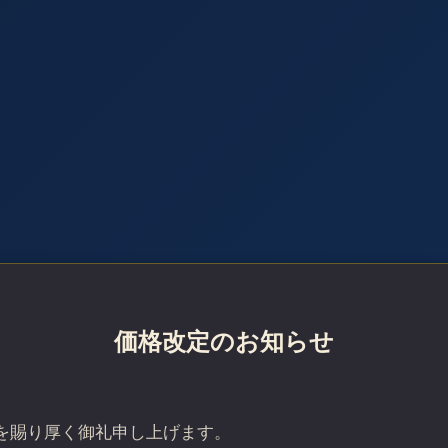
価格改定のお知らせ
を賜り厚く御礼申し上げます。