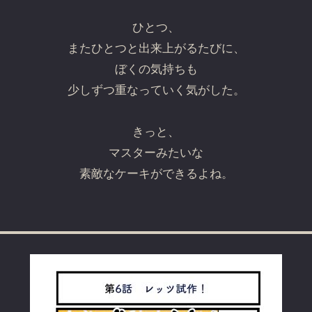
ひとつ、
またひとつと出来上がるたびに、
ぼくの気持ちも
少しずつ重なっていく気がした。
きっと、
マスターみたいな
素敵なケーキができるよね。